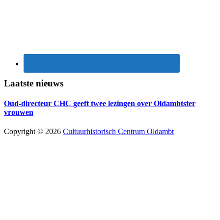
Laatste nieuws
Oud-directeur CHC geeft twee lezingen over Oldambtster
vrouwen
Copyright © 2026
Cultuurhistorisch Centrum Oldambt