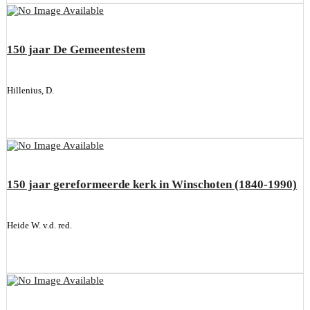
150 jaar De Gemeentestem
Hillenius, D.
150 jaar gereformeerde kerk in Winschoten (1840-1990)
Heide W. v.d. red.