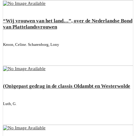
“Wij vrouwen van het land…”, over de Nederlandse Bond
van Plattelandsvrouwen
Kroon, Celine. Scharenborg, Lony
(On)gepast gedrag in de classis Oldambt en Westerwolde
Luth, G.