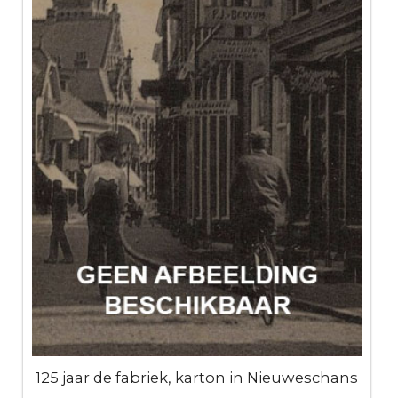
125 jaar de fabriek, karton in Nieuweschans