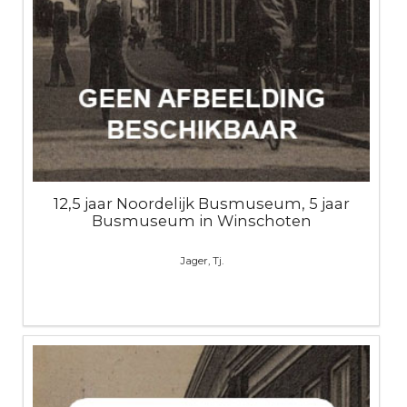
12,5 jaar Noordelijk Busmuseum, 5 jaar
Busmuseum in Winschoten
Jager, Tj.