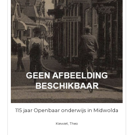
115 jaar Openbaar onderwijs in Midwolda
Kiewiet, Theo