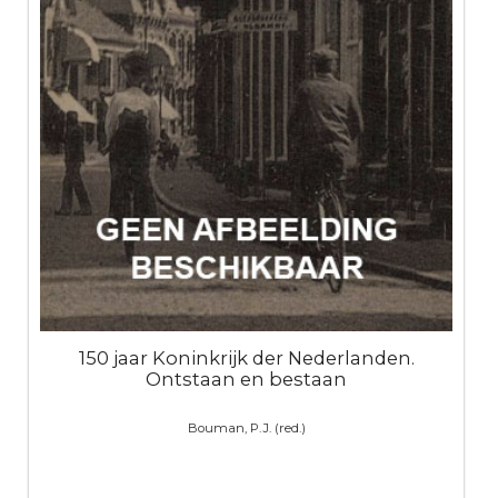
150 jaar Koninkrijk der Nederlanden.
Ontstaan en bestaan
Bouman, P.J. (red.)