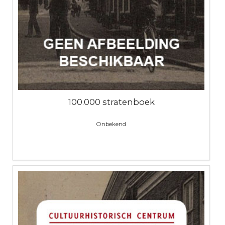
100.000 stratenboek
Onbekend