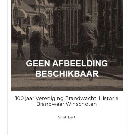
100 jaar Vereniging Brandwacht, Historie
Brandweer Winschoten
Smit, Bert