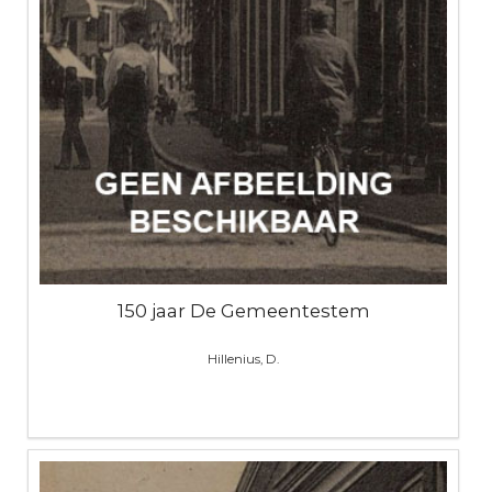
150 jaar De Gemeentestem
Hillenius, D.