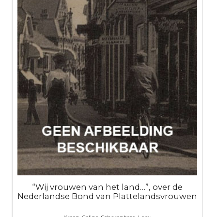
“Wij vrouwen van het land…”, over de
Nederlandse Bond van Plattelandsvrouwen