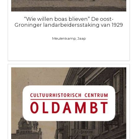
“Wie willen boas blieven” De oost-
Groninger landarbeidersstaking van 1929
Meulenkamp, Jaap