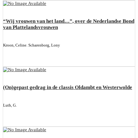
“Wij vrouwen van het land…”, over de Nederlandse Bond
van Plattelandsvrouwen
Kroon, Celine. Scharenborg, Lony
(On)gepast gedrag in de classis Oldambt en Westerwolde
Luth, G.