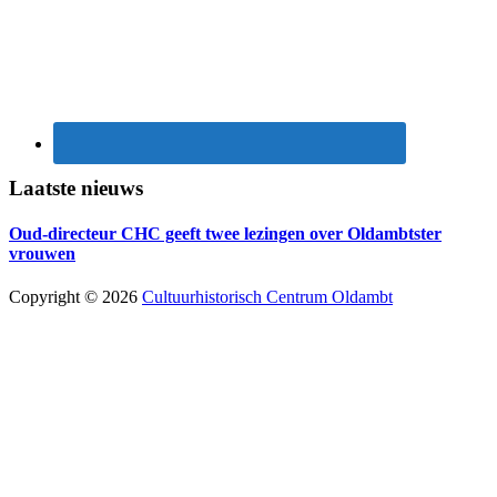
Laatste nieuws
Oud-directeur CHC geeft twee lezingen over Oldambtster
vrouwen
Copyright © 2026
Cultuurhistorisch Centrum Oldambt