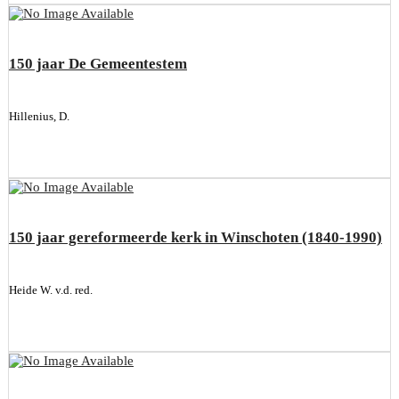
150 jaar De Gemeentestem
Hillenius, D.
150 jaar gereformeerde kerk in Winschoten (1840-1990)
Heide W. v.d. red.