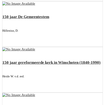
150 jaar De Gemeentestem
Hillenius, D.
150 jaar gereformeerde kerk in Winschoten (1840-1990)
Heide W. v.d. red.