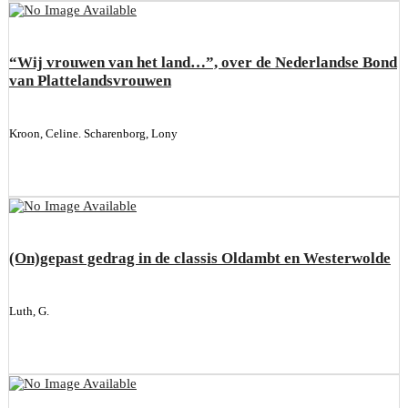
“Wij vrouwen van het land…”, over de Nederlandse Bond
van Plattelandsvrouwen
Kroon, Celine. Scharenborg, Lony
(On)gepast gedrag in de classis Oldambt en Westerwolde
Luth, G.