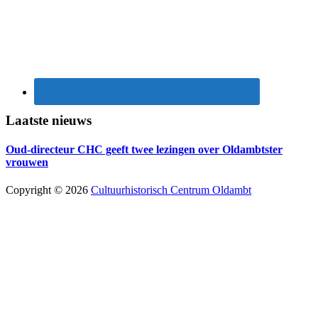
Laatste nieuws
Oud-directeur CHC geeft twee lezingen over Oldambtster
vrouwen
Copyright © 2026
Cultuurhistorisch Centrum Oldambt