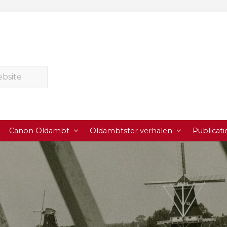
Canon Oldambt
Oldambtster verhalen
Publicati