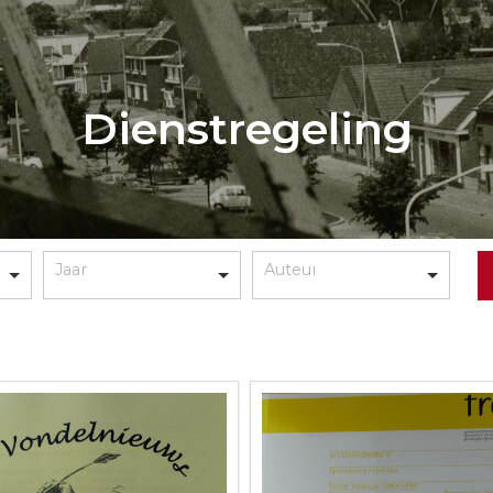
Dienstregeling