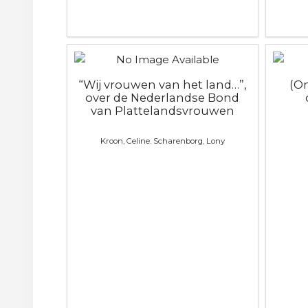
“Wij vrouwen van het land…”,
(O
over de Nederlandse Bond
van Plattelandsvrouwen
Kroon, Celine. Scharenborg, Lony