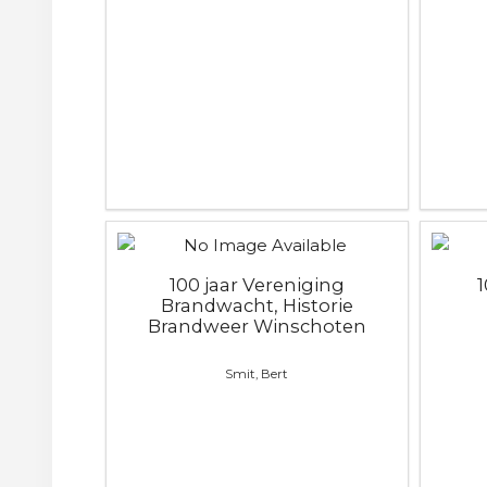
100 jaar Vereniging
Brandwacht, Historie
Brandweer Winschoten
Smit, Bert