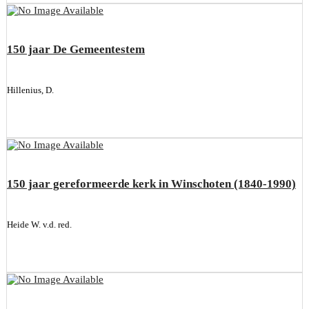
150 jaar De Gemeentestem
Hillenius, D.
150 jaar gereformeerde kerk in Winschoten (1840-1990)
Heide W. v.d. red.