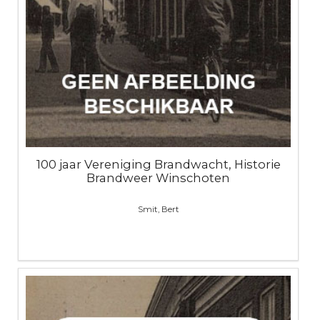
100 jaar Vereniging Brandwacht, Historie
Brandweer Winschoten
Smit, Bert