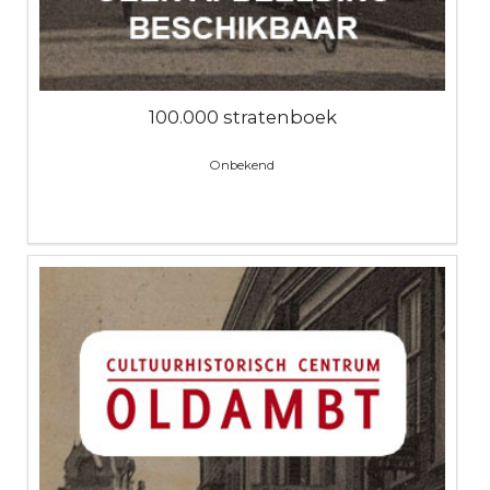
100.000 stratenboek
Onbekend