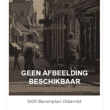
1000-Banenplan Oldambt