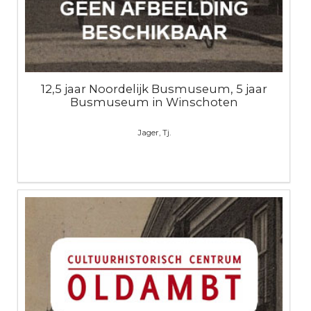
12,5 jaar Noordelijk Busmuseum, 5 jaar
Busmuseum in Winschoten
Jager, Tj.