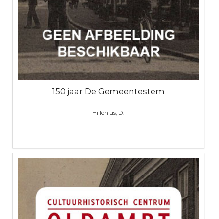
150 jaar De Gemeentestem
Hillenius, D.