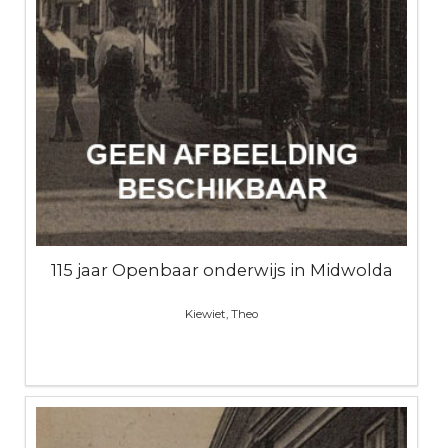
115 jaar Openbaar onderwijs in Midwolda
Kiewiet, Theo