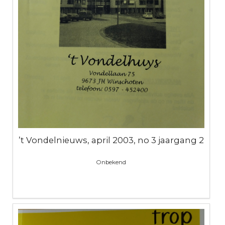
’t Vondelnieuws, april 2003, no 3 jaargang 2
Onbekend