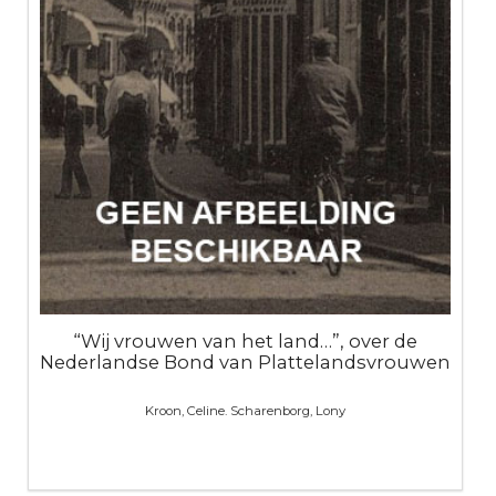
“Wij vrouwen van het land…”, over de
Nederlandse Bond van Plattelandsvrouwen
Kroon, Celine. Scharenborg, Lony