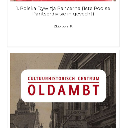
1. Polska Dywizja Pancerna (1ste Poolse
Pantserdivisie in gevecht)
Zbiorowa, P.