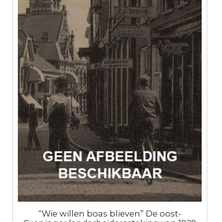
“Wie willen boas blieven” De oost-