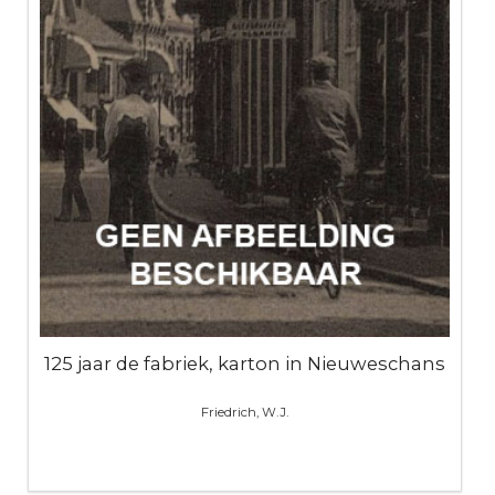
125 jaar de fabriek, karton in Nieuweschans
Friedrich, W.J.