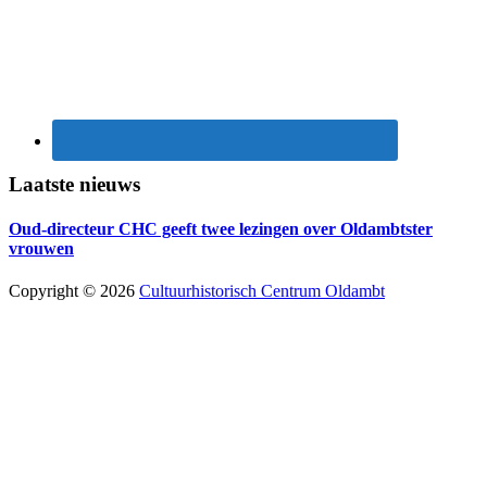
Laatste nieuws
Oud-directeur CHC geeft twee lezingen over Oldambtster
vrouwen
Copyright © 2026
Cultuurhistorisch Centrum Oldambt