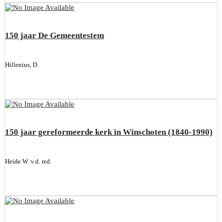
150 jaar De Gemeentestem
Hillenius, D.
150 jaar gereformeerde kerk in Winschoten (1840-1990)
Heide W. v.d. red.