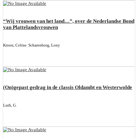
“Wij vrouwen van het land…”, over de Nederlandse Bond
van Plattelandsvrouwen
Kroon, Celine. Scharenborg, Lony
(On)gepast gedrag in de classis Oldambt en Westerwolde
Luth, G.