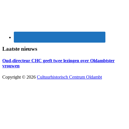
Laatste nieuws
Oud-directeur CHC geeft twee lezingen over Oldambtster
vrouwen
Copyright © 2026
Cultuurhistorisch Centrum Oldambt