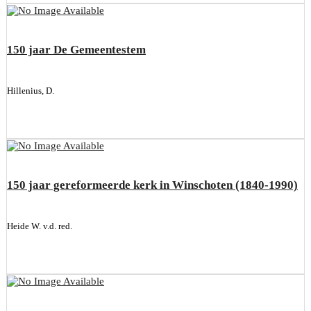
150 jaar De Gemeentestem
Hillenius, D.
150 jaar gereformeerde kerk in Winschoten (1840-1990)
Heide W. v.d. red.