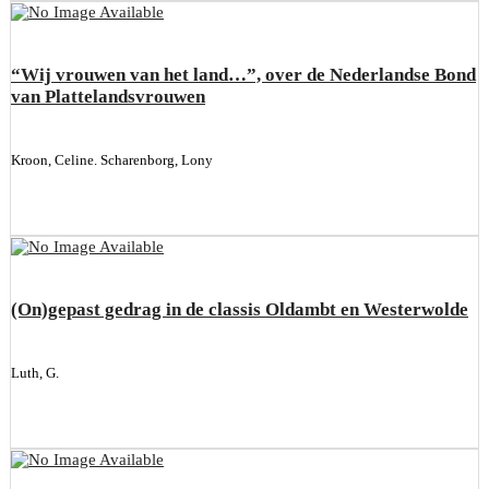
“Wij vrouwen van het land…”, over de Nederlandse Bond
van Plattelandsvrouwen
Kroon, Celine. Scharenborg, Lony
(On)gepast gedrag in de classis Oldambt en Westerwolde
Luth, G.