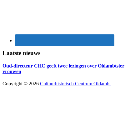
Laatste nieuws
Oud-directeur CHC geeft twee lezingen over Oldambtster
vrouwen
Copyright © 2026
Cultuurhistorisch Centrum Oldambt