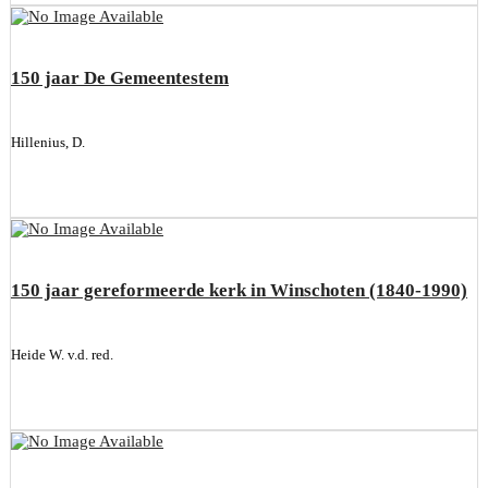
150 jaar De Gemeentestem
Hillenius, D.
150 jaar gereformeerde kerk in Winschoten (1840-1990)
Heide W. v.d. red.