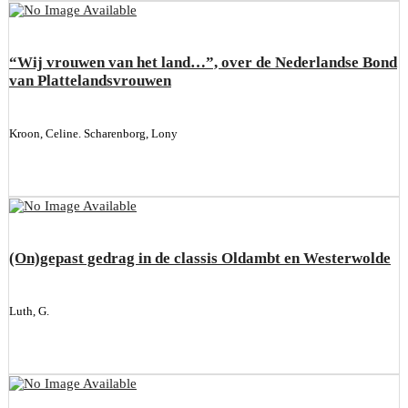
“Wij vrouwen van het land…”, over de Nederlandse Bond
van Plattelandsvrouwen
Kroon, Celine. Scharenborg, Lony
(On)gepast gedrag in de classis Oldambt en Westerwolde
Luth, G.