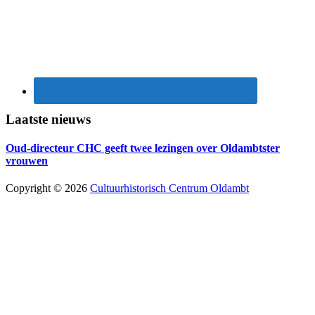
Laatste nieuws
Oud-directeur CHC geeft twee lezingen over Oldambtster
vrouwen
Copyright © 2026
Cultuurhistorisch Centrum Oldambt