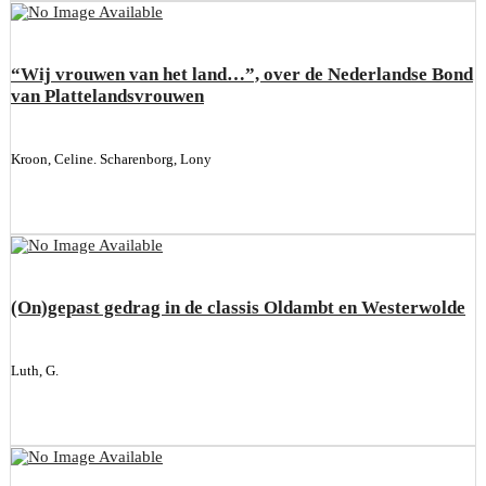
“Wij vrouwen van het land…”, over de Nederlandse Bond
van Plattelandsvrouwen
Kroon, Celine. Scharenborg, Lony
(On)gepast gedrag in de classis Oldambt en Westerwolde
Luth, G.