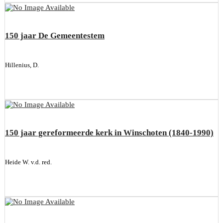
150 jaar De Gemeentestem
Hillenius, D.
150 jaar gereformeerde kerk in Winschoten (1840-1990)
Heide W. v.d. red.