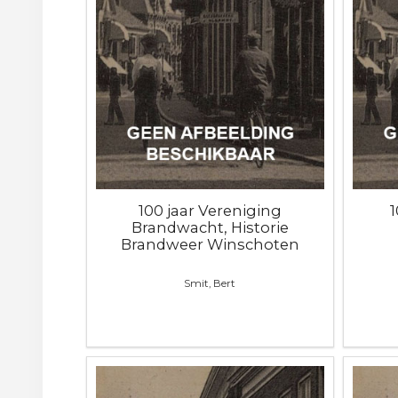
100 jaar Vereniging
Brandwacht, Historie
Brandweer Winschoten
Smit, Bert