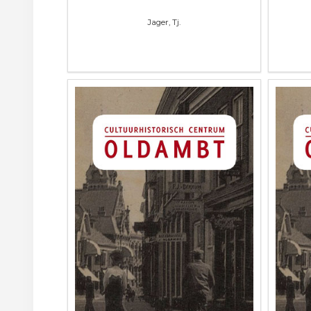
Jager, Tj.