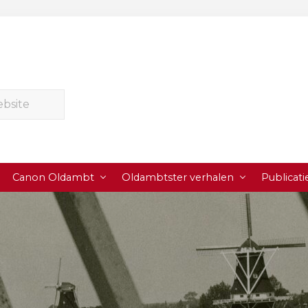
Canon Oldambt
Oldambtster verhalen
Publicati