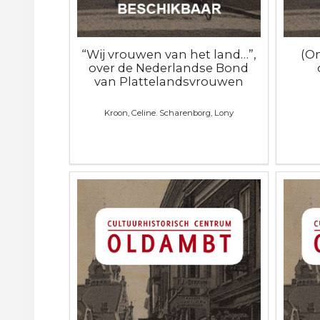
“Wij vrouwen van het land…”,
(O
over de Nederlandse Bond
van Plattelandsvrouwen
Kroon, Celine. Scharenborg, Lony