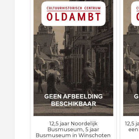
12,5 jaar Noordelijk
12,5 
Busmuseum, 5 jaar
een
Busmuseum in Winschoten