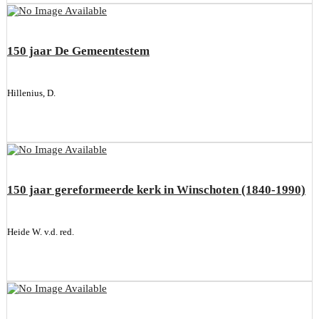
150 jaar De Gemeentestem
Hillenius, D.
150 jaar gereformeerde kerk in Winschoten (1840-1990)
Heide W. v.d. red.