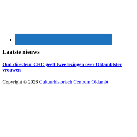
Laatste nieuws
Oud-directeur CHC geeft twee lezingen over Oldambtster
vrouwen
Copyright © 2026
Cultuurhistorisch Centrum Oldambt