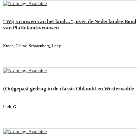
“Wij vrouwen van het land…”, over de Nederlandse Bond
van Plattelandsvrouwen
Kroon, Celine. Scharenborg, Lony
(On)gepast gedrag in de classis Oldambt en Westerwolde
Luth, G.