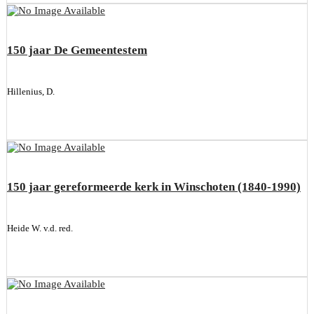
150 jaar De Gemeentestem
Hillenius, D.
150 jaar gereformeerde kerk in Winschoten (1840-1990)
Heide W. v.d. red.