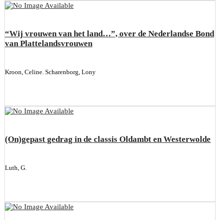
“Wij vrouwen van het land…”, over de Nederlandse Bond
van Plattelandsvrouwen
Kroon, Celine. Scharenborg, Lony
(On)gepast gedrag in de classis Oldambt en Westerwolde
Luth, G.