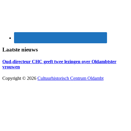
Laatste nieuws
Oud-directeur CHC geeft twee lezingen over Oldambtster
vrouwen
Copyright © 2026
Cultuurhistorisch Centrum Oldambt