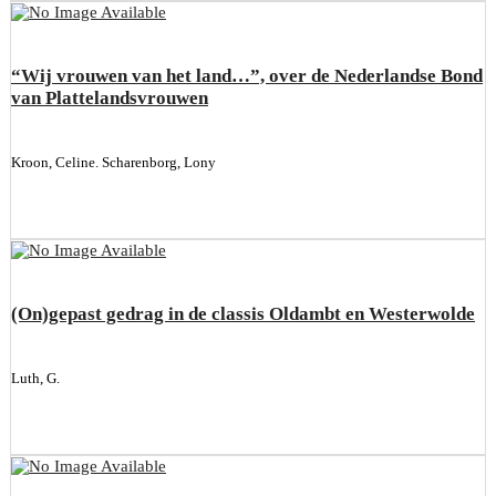
“Wij vrouwen van het land…”, over de Nederlandse Bond
van Plattelandsvrouwen
Kroon, Celine. Scharenborg, Lony
(On)gepast gedrag in de classis Oldambt en Westerwolde
Luth, G.