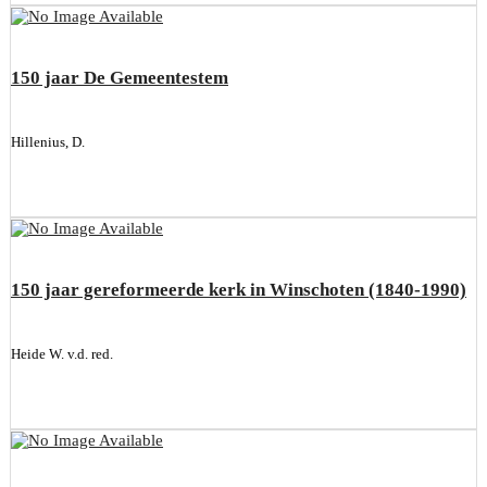
150 jaar De Gemeentestem
Hillenius, D.
150 jaar gereformeerde kerk in Winschoten (1840-1990)
Heide W. v.d. red.