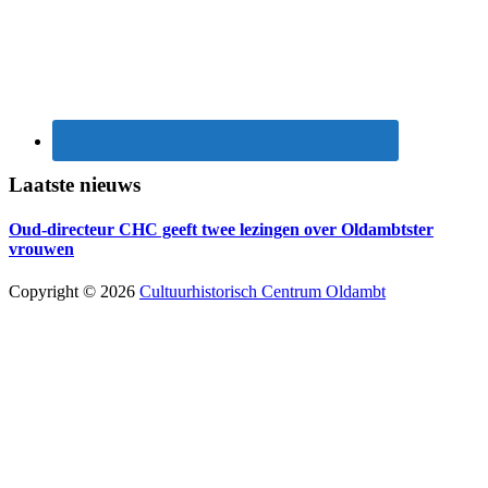
Laatste nieuws
Oud-directeur CHC geeft twee lezingen over Oldambtster
vrouwen
Copyright © 2026
Cultuurhistorisch Centrum Oldambt