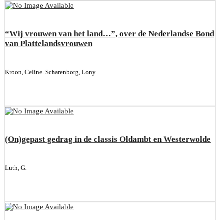
“Wij vrouwen van het land…”, over de Nederlandse Bond
van Plattelandsvrouwen
Kroon, Celine. Scharenborg, Lony
(On)gepast gedrag in de classis Oldambt en Westerwolde
Luth, G.