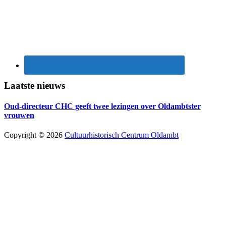
Laatste nieuws
Oud-directeur CHC geeft twee lezingen over Oldambtster
vrouwen
Copyright © 2026
Cultuurhistorisch Centrum Oldambt