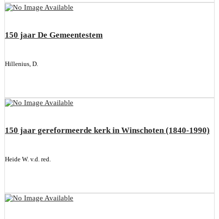
150 jaar De Gemeentestem
Hillenius, D.
150 jaar gereformeerde kerk in Winschoten (1840-1990)
Heide W. v.d. red.