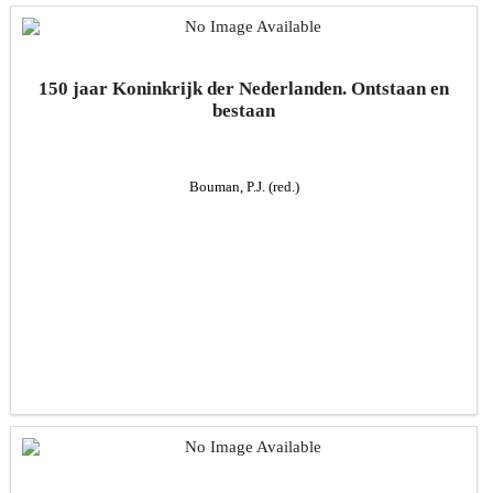
150 jaar Koninkrijk der Nederlanden. Ontstaan en
bestaan
Bouman, P.J. (red.)