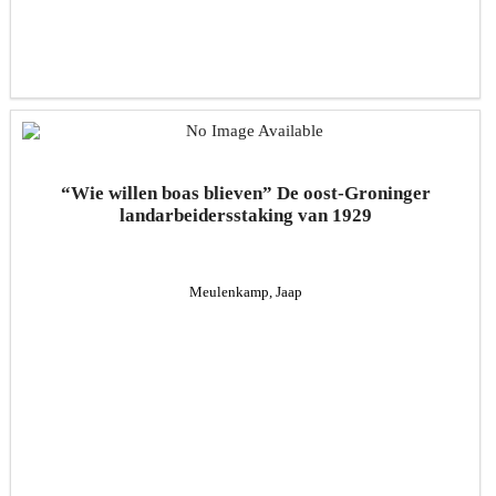
“Wie willen boas blieven” De oost-Groninger
landarbeidersstaking van 1929
Meulenkamp, Jaap