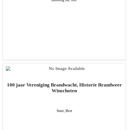
100 jaar Vereniging Brandwacht, Historie Brandweer
Winschoten
Smit, Bert