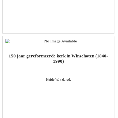
150 jaar gereformeerde kerk in Winschoten (1840-
1990)
Heide W. v.d. red.