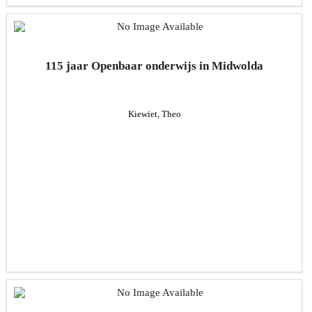
115 jaar Openbaar onderwijs in Midwolda
Kiewiet, Theo