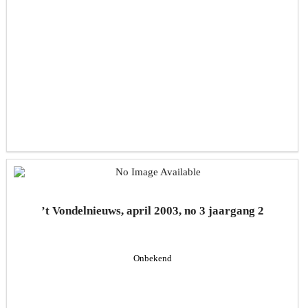
’t Vondelnieuws, april 2003, no 3 jaargang 2
Onbekend