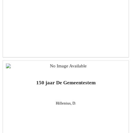
150 jaar De Gemeentestem
Hillenius, D.