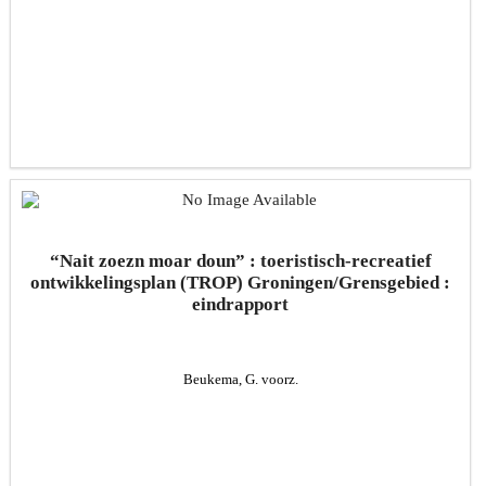
“Nait zoezn moar doun” : toeristisch-recreatief
ontwikkelingsplan (TROP) Groningen/Grensgebied :
eindrapport
Beukema, G. voorz.