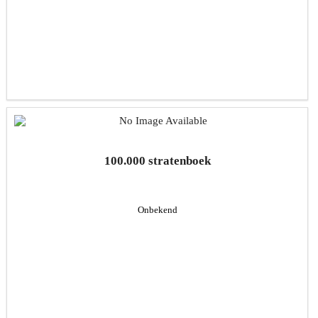
100.000 stratenboek
Onbekend