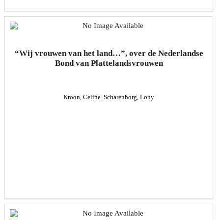
“Wij vrouwen van het land…”, over de Nederlandse
Bond van Plattelandsvrouwen
Kroon, Celine. Scharenborg, Lony