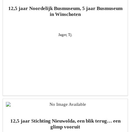
12,5 jaar Noordelijk Busmuseum, 5 jaar Busmuseum
in Winschoten
Jager, Tj.
12,5 jaar Stichting Nieuwolda, een blik terug… een
glimp vooruit