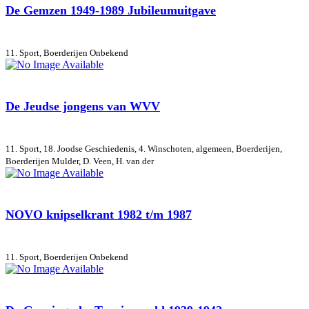
De Gemzen 1949-1989 Jubileumuitgave
11. Sport, Boerderijen
Onbekend
De Jeudse jongens van WVV
11. Sport, 18. Joodse Geschiedenis, 4. Winschoten, algemeen, Boerderijen,
Boerderijen
Mulder, D. Veen, H. van der
NOVO knipselkrant 1982 t/m 1987
11. Sport, Boerderijen
Onbekend