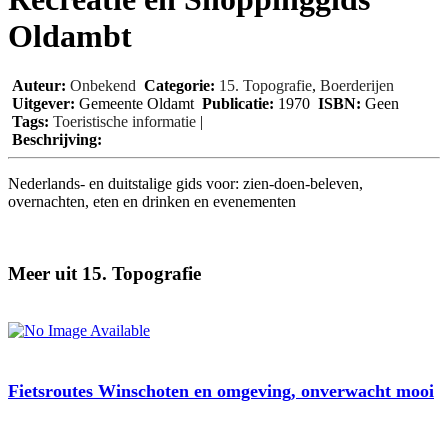
Oldambt
Auteur:
Onbekend
Categorie:
15. Topografie
,
Boerderijen
Uitgever:
Gemeente Oldamt
Publicatie:
1970
ISBN:
Geen
Tags:
Toeristische informatie
|
Beschrijving:
Nederlands- en duitstalige gids voor: zien-doen-beleven,
overnachten, eten en drinken en evenementen
Meer uit 15. Topografie
Fietsroutes Winschoten en omgeving, onverwacht mooi