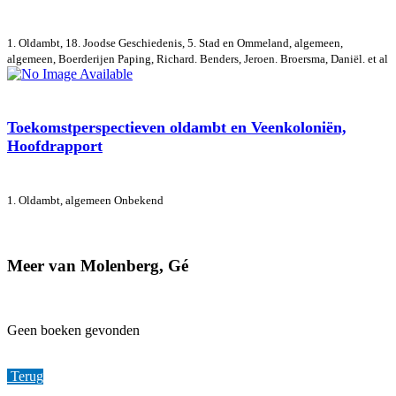
1. Oldambt, 18. Joodse Geschiedenis, 5. Stad en Ommeland, algemeen,
algemeen, Boerderijen
Paping, Richard. Benders, Jeroen. Broersma, Daniël. et al
Toekomstperspectieven oldambt en Veenkoloniën,
Hoofdrapport
1. Oldambt, algemeen
Onbekend
Meer van Molenberg, Gé
Geen boeken gevonden
Terug