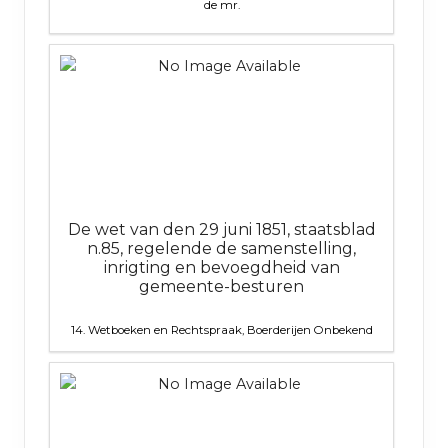
de mr.
De wet van den 29 juni 1851, staatsblad
n.85, regelende de samenstelling,
inrigting en bevoegdheid van
gemeente-besturen
14. Wetboeken en Rechtspraak, Boerderijen
Onbekend