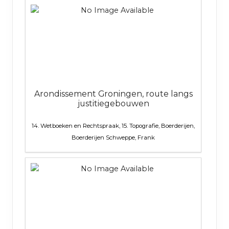
Arondissement Groningen, route langs
justitiegebouwen
14. Wetboeken en Rechtspraak, 15. Topografie, Boerderijen,
Boerderijen
Schweppe, Frank