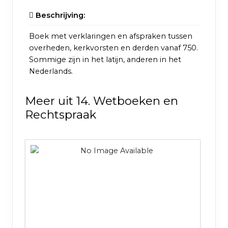
Beschrijving:
Boek met verklaringen en afspraken tussen
overheden, kerkvorsten en derden vanaf 750.
Sommige zijn in het latijn, anderen in het
Nederlands.
Meer uit 14. Wetboeken en
Rechtspraak