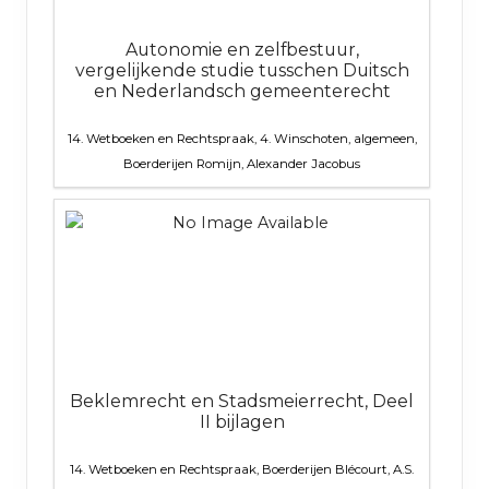
Autonomie en zelfbestuur,
vergelijkende studie tusschen Duitsch
en Nederlandsch gemeenterecht
14. Wetboeken en Rechtspraak, 4. Winschoten, algemeen,
Boerderijen
Romijn, Alexander Jacobus
Beklemrecht en Stadsmeierrecht, Deel
II bijlagen
14. Wetboeken en Rechtspraak, Boerderijen
Blécourt, A.S.