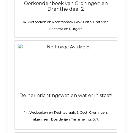
Oorkondenboek van Groningen en
Drenthe deel 2
14. Wetboeken en Rechtspraak
Blok, Feith, Gratama,
Reitsma en Rutgers
De herinrichtingswet en wat er in staat!
14. Wetboeken en Rechtspraak, 3. Oost_Groningen,
algemeen, Boerderijen
Tammeling, B.P.