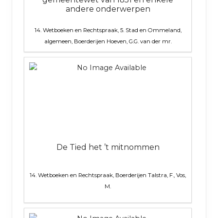
andere onderwerpen
14. Wetboeken en Rechtspraak, 5. Stad en Ommeland,
algemeen, Boerderijen
Hoeven, G.G. van der mr.
De Tied het ’t mitnommen
14. Wetboeken en Rechtspraak, Boerderijen
Talstra, F., Vos,
M.