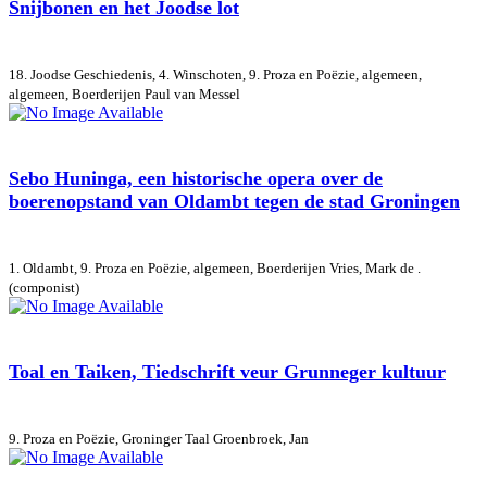
Snijbonen en het Joodse lot
18. Joodse Geschiedenis, 4. Winschoten, 9. Proza en Poëzie, algemeen,
algemeen, Boerderijen
Paul van Messel
Sebo Huninga, een historische opera over de
boerenopstand van Oldambt tegen de stad Groningen
1. Oldambt, 9. Proza en Poëzie, algemeen, Boerderijen
Vries, Mark de .
(componist)
Toal en Taiken, Tiedschrift veur Grunneger kultuur
9. Proza en Poëzie, Groninger Taal
Groenbroek, Jan