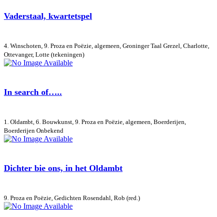
Vaderstaal, kwartetspel
4. Winschoten, 9. Proza en Poëzie, algemeen, Groninger Taal
Grezel, Charlotte,
Ottevanger, Lotte (tekeningen)
In search of…..
1. Oldambt, 6. Bouwkunst, 9. Proza en Poëzie, algemeen, Boerderijen,
Boerderijen
Onbekend
Dichter bie ons, in het Oldambt
9. Proza en Poëzie, Gedichten
Rosendahl, Rob (red.)