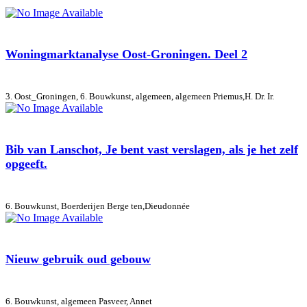
Woningmarktanalyse Oost-Groningen. Deel 2
3. Oost_Groningen, 6. Bouwkunst, algemeen, algemeen
Priemus,H. Dr. Ir.
Bib van Lanschot, Je bent vast verslagen, als je het zelf
opgeeft.
6. Bouwkunst, Boerderijen
Berge ten,Dieudonnée
Nieuw gebruik oud gebouw
6. Bouwkunst, algemeen
Pasveer, Annet