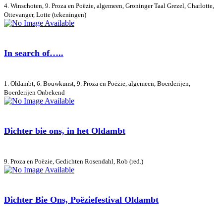
4. Winschoten, 9. Proza en Poëzie, algemeen, Groninger Taal
Grezel, Charlotte,
Ottevanger, Lotte (tekeningen)
In search of…..
1. Oldambt, 6. Bouwkunst, 9. Proza en Poëzie, algemeen, Boerderijen,
Boerderijen
Onbekend
Dichter bie ons, in het Oldambt
9. Proza en Poëzie, Gedichten
Rosendahl, Rob (red.)
Dichter Bie Ons, Poëziefestival Oldambt