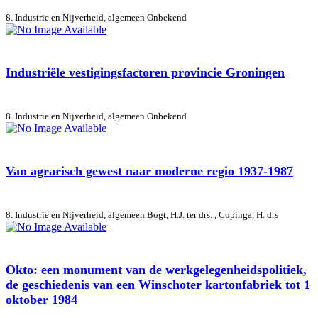
8. Industrie en Nijverheid, algemeen
Onbekend
Industriële vestigingsfactoren provincie Groningen
8. Industrie en Nijverheid, algemeen
Onbekend
Van agrarisch gewest naar moderne regio 1937-1987
8. Industrie en Nijverheid, algemeen
Bogt, H.J. ter drs. , Copinga, H. drs
Okto: een monument van de werkgelegenheidspolitiek,
de geschiedenis van een Winschoter kartonfabriek tot 1
oktober 1984