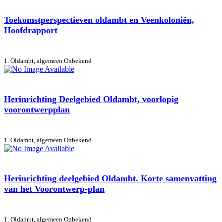
Toekomstperspectieven oldambt en Veenkoloniën,
Hoofdrapport
1. Oldambt, algemeen
Onbekend
Herinrichting Deelgebied Oldambt, voorlopig
voorontwerpplan
1. Oldambt, algemeen
Onbekend
Herinrichting deelgebied Oldambt. Korte samenvatting
van het Voorontwerp-plan
1. Oldambt, algemeen
Onbekend