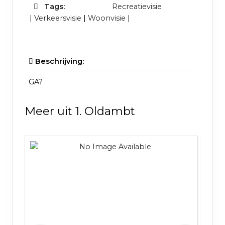
Tags:
Recreatievisie
|
Verkeersvisie
|
Woonvisie
|
Beschrijving:
GA?
Meer uit 1. Oldambt