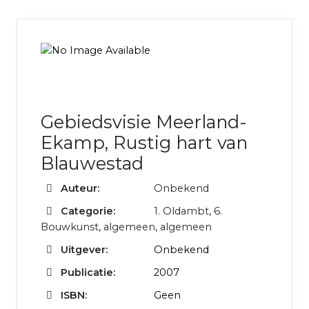
Gebiedsvisie Meerland-
Ekamp, Rustig hart van
Blauwestad
Auteur:
Onbekend
Categorie:
1. Oldambt
,
6.
Bouwkunst
,
algemeen
,
algemeen
Uitgever:
Onbekend
Publicatie:
2007
ISBN:
Geen