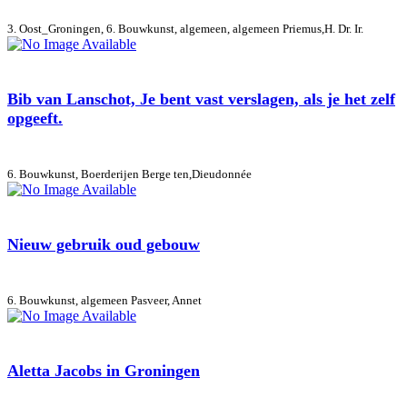
3. Oost_Groningen, 6. Bouwkunst, algemeen, algemeen
Priemus,H. Dr. Ir.
Bib van Lanschot, Je bent vast verslagen, als je het zelf
opgeeft.
6. Bouwkunst, Boerderijen
Berge ten,Dieudonnée
Nieuw gebruik oud gebouw
6. Bouwkunst, algemeen
Pasveer, Annet
Aletta Jacobs in Groningen