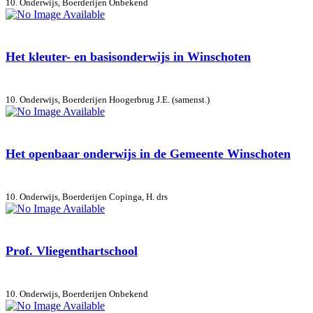
10. Onderwijs, Boerderijen
Onbekend
Het kleuter- en basisonderwijs in Winschoten
10. Onderwijs, Boerderijen
Hoogerbrug J.E. (samenst.)
Het openbaar onderwijs in de Gemeente Winschoten
10. Onderwijs, Boerderijen
Copinga, H. drs
Prof. Vliegenthartschool
10. Onderwijs, Boerderijen
Onbekend