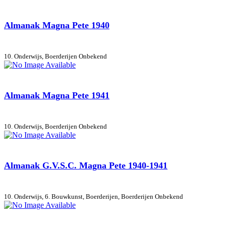
Almanak Magna Pete 1940
10. Onderwijs, Boerderijen
Onbekend
Almanak Magna Pete 1941
10. Onderwijs, Boerderijen
Onbekend
Almanak G.V.S.C. Magna Pete 1940-1941
10. Onderwijs, 6. Bouwkunst, Boerderijen, Boerderijen
Onbekend