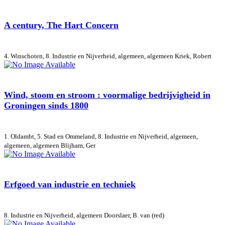
A century, The Hart Concern
4. Winschoten, 8. Industrie en Nijverheid, algemeen, algemeen
Kriek, Robert
Wind, stoom en stroom : voormalige bedrijvigheid in
Groningen sinds 1800
1. Oldambt, 5. Stad en Ommeland, 8. Industrie en Nijverheid, algemeen,
algemeen, algemeen
Blijham, Ger
Erfgoed van industrie en techniek
8. Industrie en Nijverheid, algemeen
Doorslaer, B. van (red)