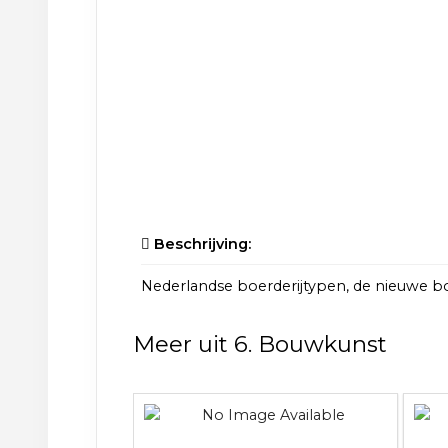
Beschrijving:
Nederlandse boerderijtypen, de nieuwe b
Meer uit 6. Bouwkunst