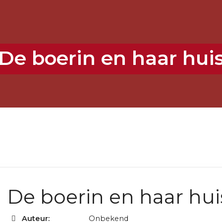
De boerin en haar hui
De boerin en haar hui
Auteur:
Onbekend