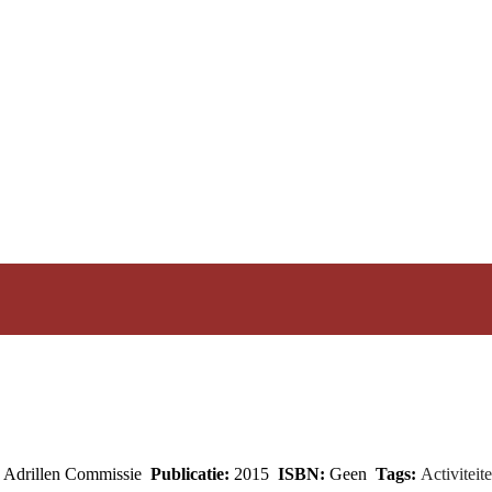
Adrillen Commissie
Publicatie:
2015
ISBN:
Geen
Tags:
Activiteit