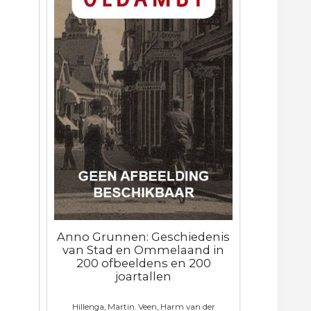
Anno Grunnen: Geschiedenis
van Stad en Ommelaand in
200 ofbeeldens en 200
joartallen
Hillenga, Martin. Veen, Harm van der