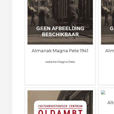
Almanak Magna Pete 1941
Alm
redactie Magna Pete
Al