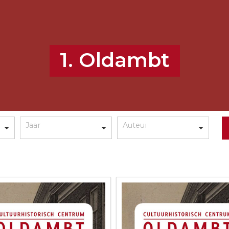
1. Oldambt