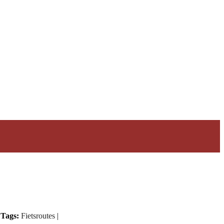
Tags:
Fietsroutes
|