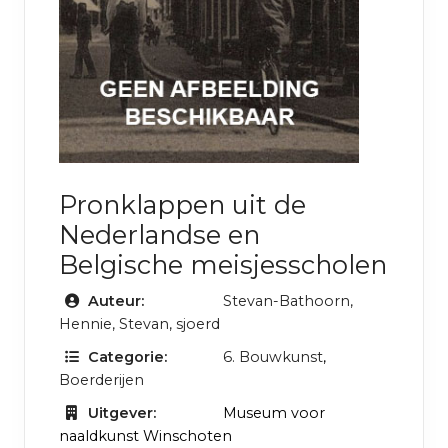
Pronklappen uit de
Nederlandse en
Belgische meisjesscholen
Auteur:
Stevan-Bathoorn,
Hennie, Stevan, sjoerd
Categorie:
6. Bouwkunst
,
Boerderijen
Uitgever:
Museum voor
naaldkunst Winschoten