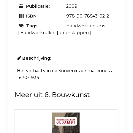
Publicatie:
2009
ISBN:
978-90-78543-02-2
Tags:
Handwerkalbums
|
Handwerkrollen
|
pronklappen
|
Beschrijving:
Het verhaal van de Souvenirs de ma jeuness
1870-1935
Meer uit 6. Bouwkunst