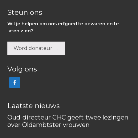
Steun ons
Wil je helpen om ons erfgoed te bewaren en te
laten zien?
Word donateur →
Volg ons
Laatste nieuws
Oud-directeur CHC geeft twee lezingen
over Oldambtster vrouwen