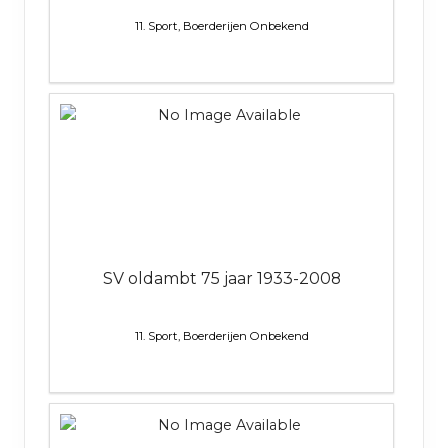
11. Sport, Boerderijen
Onbekend
SV oldambt 75 jaar 1933-2008
11. Sport, Boerderijen
Onbekend