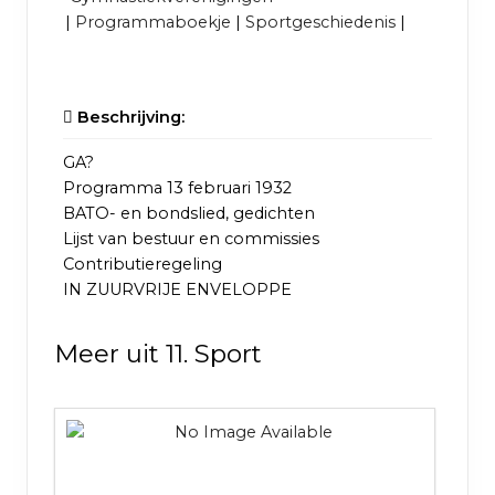
|
Programmaboekje
|
Sportgeschiedenis
|
Beschrijving:
GA?
Programma 13 februari 1932
BATO- en bondslied, gedichten
Lijst van bestuur en commissies
Contributieregeling
IN ZUURVRIJE ENVELOPPE
Meer uit 11. Sport