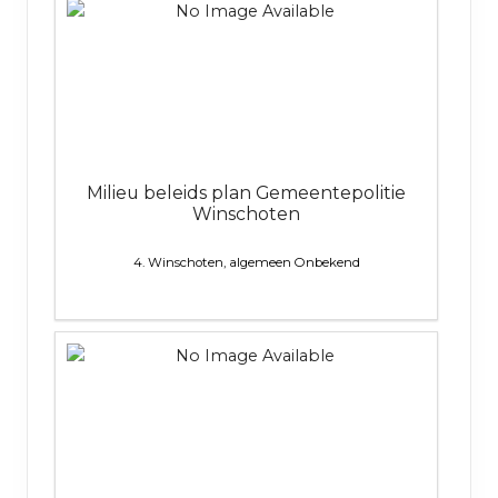
Milieu beleids plan Gemeentepolitie
Winschoten
4. Winschoten, algemeen
Onbekend