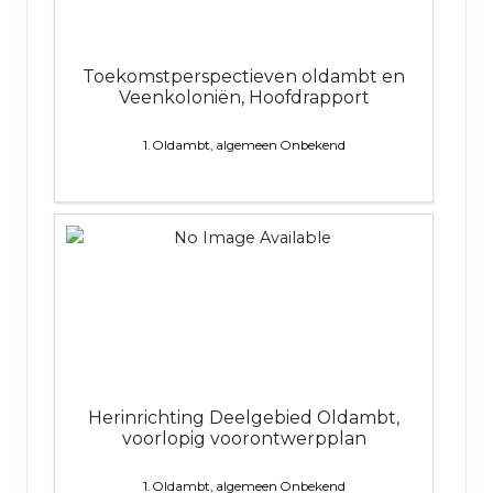
Toekomstperspectieven oldambt en
Veenkoloniën, Hoofdrapport
1. Oldambt, algemeen
Onbekend
Herinrichting Deelgebied Oldambt,
voorlopig voorontwerpplan
1. Oldambt, algemeen
Onbekend