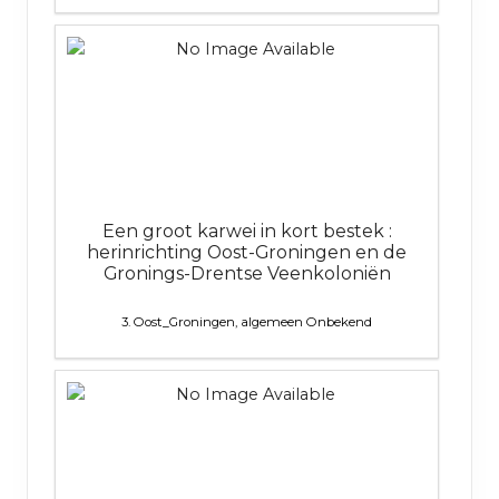
Een groot karwei in kort bestek :
herinrichting Oost-Groningen en de
Gronings-Drentse Veenkoloniën
3. Oost_Groningen, algemeen
Onbekend