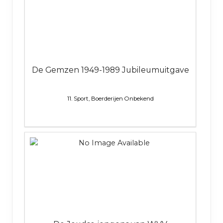
De Gemzen 1949-1989 Jubileumuitgave
11. Sport, Boerderijen
Onbekend