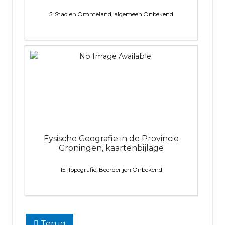
5. Stad en Ommeland, algemeen
Onbekend
Fysische Geografie in de Provincie
Groningen, kaartenbijlage
15. Topografie, Boerderijen
Onbekend
Terug