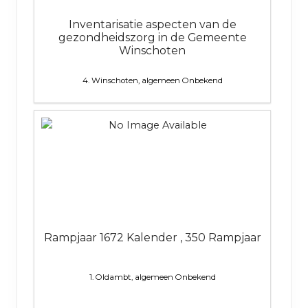
Inventarisatie aspecten van de
gezondheidszorg in de Gemeente
Winschoten
4. Winschoten, algemeen
Onbekend
Rampjaar 1672 Kalender , 350 Rampjaar
1. Oldambt, algemeen
Onbekend