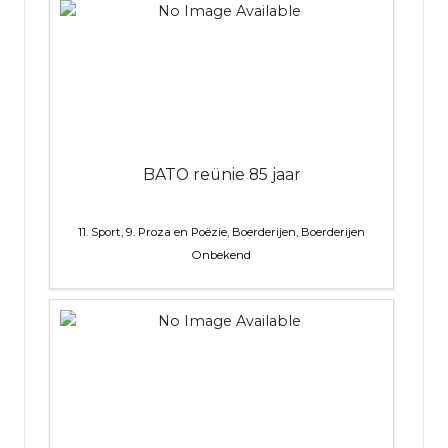
BATO reünie 85 jaar
11. Sport, 9. Proza en Poëzie, Boerderijen, Boerderijen
Onbekend