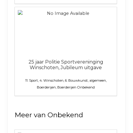
25 jaar Politie Sportvereninging
Winschoten, Jubileum uitgave
11. Sport, 4. Winschoten, 6. Bouwkunst, algemeen,
Boerderijen, Boerderijen
Onbekend
Meer van Onbekend