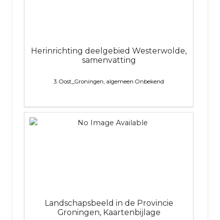
Herinrichting deelgebied Westerwolde,
samenvatting
3. Oost_Groningen, algemeen
Onbekend
Landschapsbeeld in de Provincie
Groningen, Kaartenbijlage