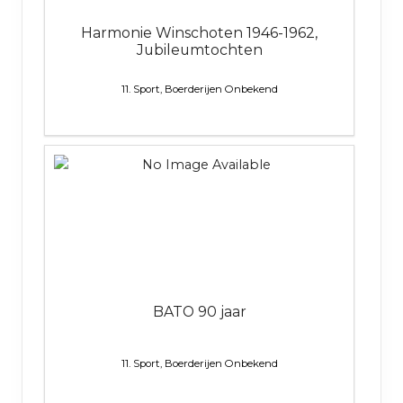
Harmonie Winschoten 1946-1962,
Jubileumtochten
11. Sport, Boerderijen
Onbekend
BATO 90 jaar
11. Sport, Boerderijen
Onbekend