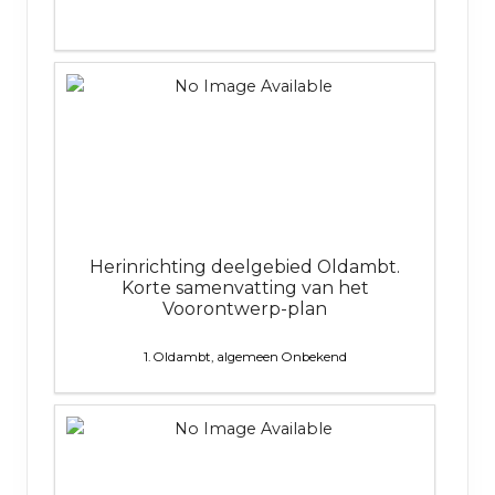
Herinrichting deelgebied Oldambt.
Korte samenvatting van het
Voorontwerp-plan
1. Oldambt, algemeen
Onbekend