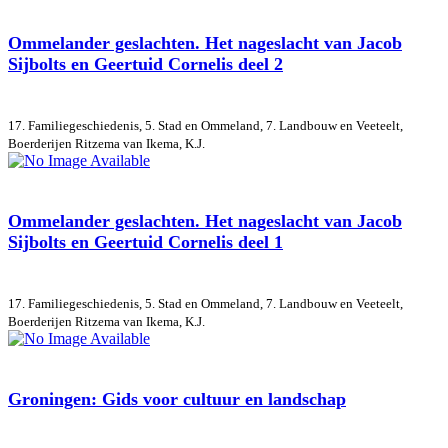
Ommelander geslachten. Het nageslacht van Jacob
Sijbolts en Geertuid Cornelis deel 2
17. Familiegeschiedenis, 5. Stad en Ommeland, 7. Landbouw en Veeteelt,
Boerderijen
Ritzema van Ikema, K.J.
Ommelander geslachten. Het nageslacht van Jacob
Sijbolts en Geertuid Cornelis deel 1
17. Familiegeschiedenis, 5. Stad en Ommeland, 7. Landbouw en Veeteelt,
Boerderijen
Ritzema van Ikema, K.J.
Groningen: Gids voor cultuur en landschap