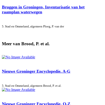
Bruggen in Groningen, Inventarisatie van het
raamplan waterwegen
5. Stad en Ommeland, algemeen
Ploeg, P. van der
Meer van Brood, P. et al.
Nieuwe Groninger Encyclopedie. A-G
5. Stad en Ommeland, algemeen
Brood, P. et al.
Nieuwe Groninger Encyclopedie. Q-Z