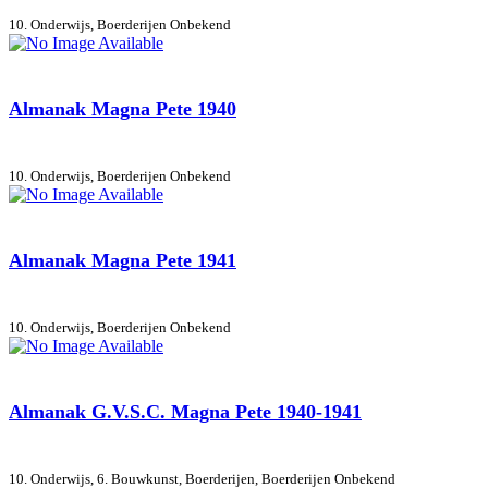
10. Onderwijs, Boerderijen
Onbekend
Almanak Magna Pete 1940
10. Onderwijs, Boerderijen
Onbekend
Almanak Magna Pete 1941
10. Onderwijs, Boerderijen
Onbekend
Almanak G.V.S.C. Magna Pete 1940-1941
10. Onderwijs, 6. Bouwkunst, Boerderijen, Boerderijen
Onbekend