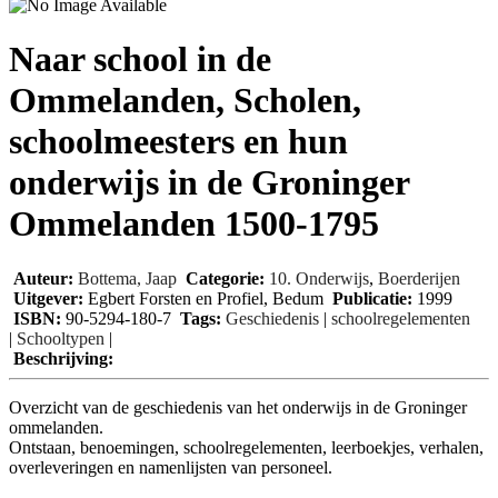
Naar school in de
Ommelanden, Scholen,
schoolmeesters en hun
onderwijs in de Groninger
Ommelanden 1500-1795
Auteur:
Bottema, Jaap
Categorie:
10. Onderwijs
,
Boerderijen
Uitgever:
Egbert Forsten en Profiel, Bedum
Publicatie:
1999
ISBN:
90-5294-180-7
Tags:
Geschiedenis
|
schoolregelementen
|
Schooltypen
|
Beschrijving:
Overzicht van de geschiedenis van het onderwijs in de Groninger
ommelanden.
Ontstaan, benoemingen, schoolregelementen, leerboekjes, verhalen,
overleveringen en namenlijsten van personeel.