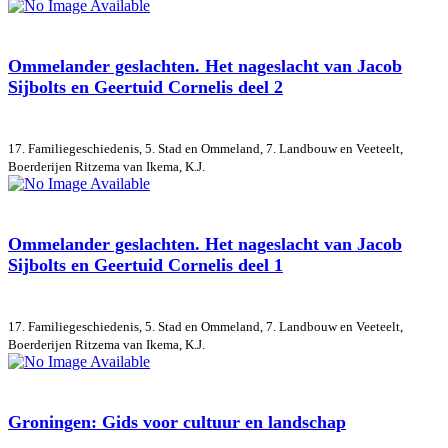
Ommelander geslachten. Het nageslacht van Jacob
Sijbolts en Geertuid Cornelis deel 2
17. Familiegeschiedenis, 5. Stad en Ommeland, 7. Landbouw en Veeteelt,
Boerderijen
Ritzema van Ikema, K.J.
Ommelander geslachten. Het nageslacht van Jacob
Sijbolts en Geertuid Cornelis deel 1
17. Familiegeschiedenis, 5. Stad en Ommeland, 7. Landbouw en Veeteelt,
Boerderijen
Ritzema van Ikema, K.J.
Groningen: Gids voor cultuur en landschap