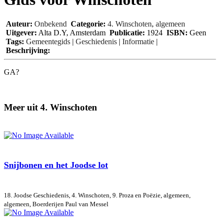
Auteur:
Onbekend
Categorie:
4. Winschoten
,
algemeen
Uitgever:
Alta D.Y, Amsterdam
Publicatie:
1924
ISBN:
Geen
Tags:
Gemeentegids
|
Geschiedenis
|
Informatie
|
Beschrijving:
GA?
Meer uit 4. Winschoten
Snijbonen en het Joodse lot
18. Joodse Geschiedenis, 4. Winschoten, 9. Proza en Poëzie, algemeen,
algemeen, Boerderijen
Paul van Messel