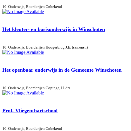
10. Onderwijs, Boerderijen
Onbekend
Het kleuter- en basisonderwijs in Winschoten
10. Onderwijs, Boerderijen
Hoogerbrug J.E. (samenst.)
Het openbaar onderwijs in de Gemeente Winschoten
10. Onderwijs, Boerderijen
Copinga, H. drs
Prof. Vliegenthartschool
10. Onderwijs, Boerderijen
Onbekend