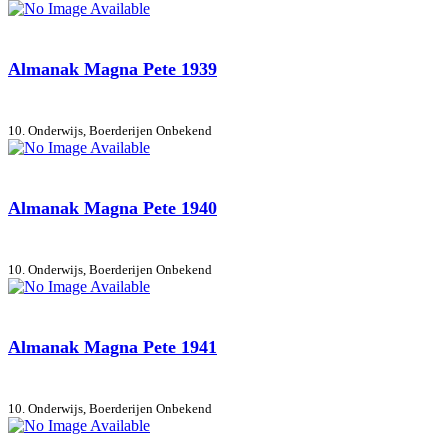
Almanak Magna Pete 1939
10. Onderwijs, Boerderijen
Onbekend
Almanak Magna Pete 1940
10. Onderwijs, Boerderijen
Onbekend
Almanak Magna Pete 1941
10. Onderwijs, Boerderijen
Onbekend