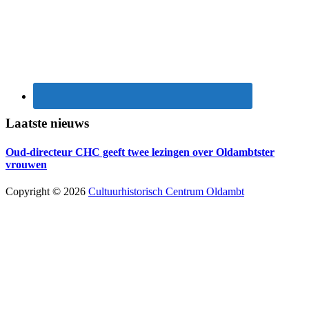
Laatste nieuws
Oud-directeur CHC geeft twee lezingen over Oldambtster
vrouwen
Copyright © 2026
Cultuurhistorisch Centrum Oldambt