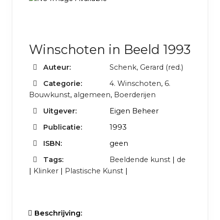
Winschoten in Beeld 1993
Auteur:
Schenk, Gerard (red.)
Categorie:
4. Winschoten
,
6.
Bouwkunst
,
algemeen
,
Boerderijen
Uitgever:
Eigen Beheer
Publicatie:
1993
ISBN:
geen
Tags:
Beeldende kunst
|
de
|
Klinker
|
Plastische Kunst
|
Beschrijving: