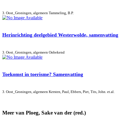
3. Oost_Groningen, algemeen
Tammeling, B.P.
Herinrichting deelgebied Westerwolde, samenvatting
3. Oost_Groningen, algemeen
Onbekend
Toekomst in toerisme? Samenvatting
3. Oost_Groningen, algemeen
Kersten, Paul, Ebbers, Piet, Tits, John. et.al.
Meer van Ploeg, Sake van der (red.)