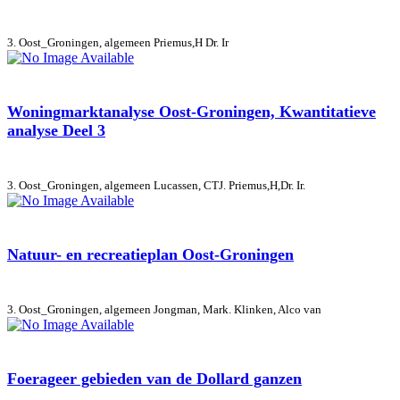
3. Oost_Groningen, algemeen
Priemus,H Dr. Ir
Woningmarktanalyse Oost-Groningen, Kwantitatieve
analyse Deel 3
3. Oost_Groningen, algemeen
Lucassen, CTJ. Priemus,H,Dr. Ir.
Natuur- en recreatieplan Oost-Groningen
3. Oost_Groningen, algemeen
Jongman, Mark. Klinken, Alco van
Foerageer gebieden van de Dollard ganzen