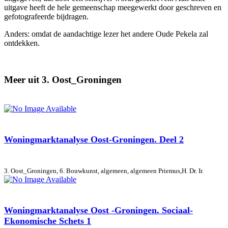
uitgave heeft de hele gemeenschap meegewerkt door geschreven en
gefotografeerde bijdragen.
Anders: omdat de aandachtige lezer het andere Oude Pekela zal
ontdekken.
Meer uit 3. Oost_Groningen
Woningmarktanalyse Oost-Groningen. Deel 2
3. Oost_Groningen, 6. Bouwkunst, algemeen, algemeen
Priemus,H. Dr. Ir.
Woningmarktanalyse Oost -Groningen. Sociaal-
Ekonomische Schets 1