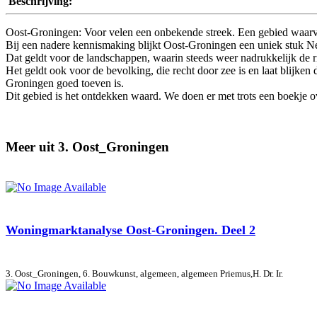
Beschrijving:
Oost-Groningen: Voor velen een onbekende streek. Een gebied waarvan
Bij een nadere kennismaking blijkt Oost-Groningen een uniek stuk Ne
Dat geldt voor de landschappen, waarin steeds weer nadrukkelijk de 
Het geldt ook voor de bevolking, die recht door zee is en laat blijke
Groningen goed toeven is.
Dit gebied is het ontdekken waard. We doen er met trots een boekje o
Meer uit 3. Oost_Groningen
Woningmarktanalyse Oost-Groningen. Deel 2
3. Oost_Groningen, 6. Bouwkunst, algemeen, algemeen
Priemus,H. Dr. Ir.