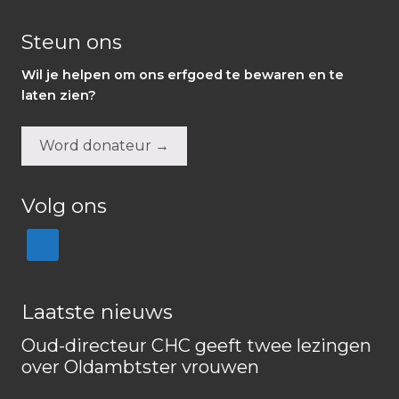
Steun ons
Wil je helpen om ons erfgoed te bewaren en te
laten zien?
Word donateur →
Volg ons
Laatste nieuws
Oud-directeur CHC geeft twee lezingen
over Oldambtster vrouwen