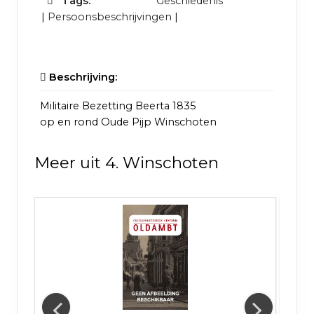
Tags:
Geschiedenis
|
Persoonsbeschrijvingen
|
Beschrijving:
Militaire Bezetting Beerta 1835
op en rond Oude Pijp Winschoten
Meer uit 4. Winschoten