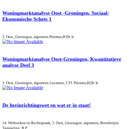
Woningmarktanalyse Oost -Groningen. Sociaal-
Ekonomische Schets 1
3. Oost_Groningen, algemeen
Priemus,H Dr. Ir
Woningmarktanalyse Oost-Groningen, Kwantitatieve
analyse Deel 3
3. Oost_Groningen, algemeen
Lucassen, CTJ. Priemus,H,Dr. Ir.
De herinrichtingswet en wat er in staat!
14. Wetboeken en Rechtspraak, 3. Oost_Groningen, algemeen, Boerderijen
Tammeling, B.P.