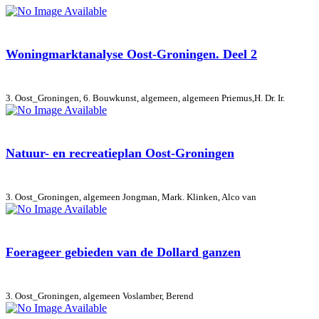
Woningmarktanalyse Oost-Groningen. Deel 2
3. Oost_Groningen, 6. Bouwkunst, algemeen, algemeen
Priemus,H. Dr. Ir.
Natuur- en recreatieplan Oost-Groningen
3. Oost_Groningen, algemeen
Jongman, Mark. Klinken, Alco van
Foerageer gebieden van de Dollard ganzen
3. Oost_Groningen, algemeen
Voslamber, Berend