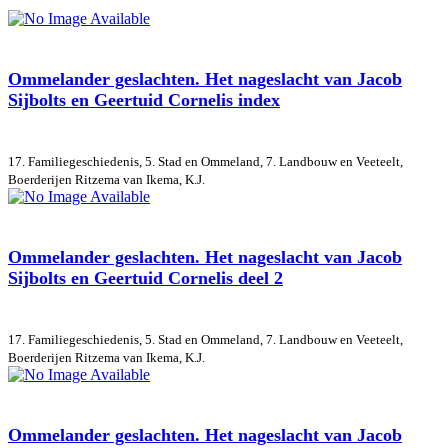
Ommelander geslachten. Het nageslacht van Jacob
Sijbolts en Geertuid Cornelis index
17. Familiegeschiedenis, 5. Stad en Ommeland, 7. Landbouw en Veeteelt,
Boerderijen
Ritzema van Ikema, K.J.
Ommelander geslachten. Het nageslacht van Jacob
Sijbolts en Geertuid Cornelis deel 2
17. Familiegeschiedenis, 5. Stad en Ommeland, 7. Landbouw en Veeteelt,
Boerderijen
Ritzema van Ikema, K.J.
Ommelander geslachten. Het nageslacht van Jacob