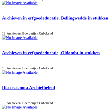
Archieven in erfgoededucatie, Bellingwedde in stukken
13. Archieven, Boerderijen
Onbekend
Archieven in erfgoededucatie, Oldambt in stukken
13. Archieven, Boerderijen
Onbekend
Discussienota Archiefbeleid
13. Archieven, Boerderijen
Onbekend