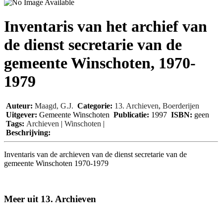
Inventaris van het archief van
de dienst secretarie van de
gemeente Winschoten, 1970-
1979
Auteur:
Maagd, G.J.
Categorie:
13. Archieven
,
Boerderijen
Uitgever:
Gemeente Winschoten
Publicatie:
1997
ISBN:
geen
Tags:
Archieven
|
Winschoten
|
Beschrijving:
Inventaris van de archieven van de dienst secretarie van de
gemeente Winschoten 1970-1979
Meer uit 13. Archieven