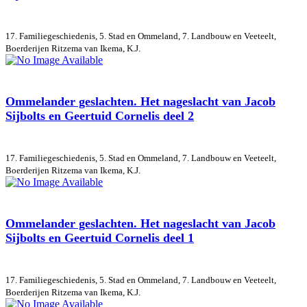
17. Familiegeschiedenis, 5. Stad en Ommeland, 7. Landbouw en Veeteelt,
Boerderijen
Ritzema van Ikema, K.J.
Ommelander geslachten. Het nageslacht van Jacob
Sijbolts en Geertuid Cornelis deel 2
17. Familiegeschiedenis, 5. Stad en Ommeland, 7. Landbouw en Veeteelt,
Boerderijen
Ritzema van Ikema, K.J.
Ommelander geslachten. Het nageslacht van Jacob
Sijbolts en Geertuid Cornelis deel 1
17. Familiegeschiedenis, 5. Stad en Ommeland, 7. Landbouw en Veeteelt,
Boerderijen
Ritzema van Ikema, K.J.